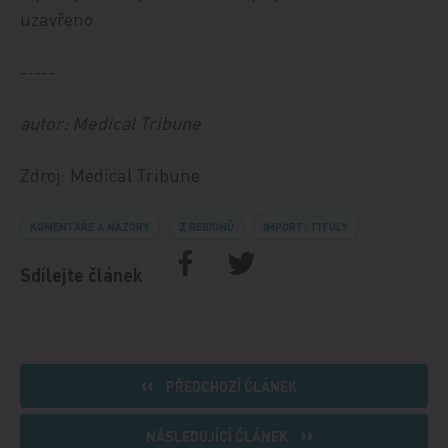
uzavřeno.
-----
autor: Medical Tribune
Zdroj: Medical Tribune
KOMENTÁŘE A NÁZORY
Z REGIONŮ
IMPORT: TITULY
Sdílejte článek
PŘEDCHOZÍ ČLÁNEK
NÁSLEDUJÍCÍ ČLÁNEK