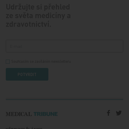
Udržujte si přehled
ze světa medicíny a
zdravotnictví.
Souhlasím se zasíláním newsletteru
POTVRDIT