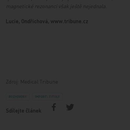
magnetické rezonanci však ještě nejednala.
Lucie, Ondřichová, www.tribune.cz
Zdroj: Medical Tribune
ROZHOVORY
IMPORT: TITULY
Sdílejte článek