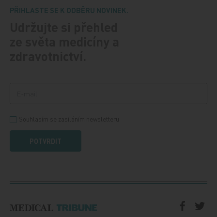
PŘIHLASTE SE K ODBĚRU NOVINEK.
Udržujte si přehled
ze světa medicíny a
zdravotnictví.
Souhlasím se zasíláním newsletteru
POTVRDIT