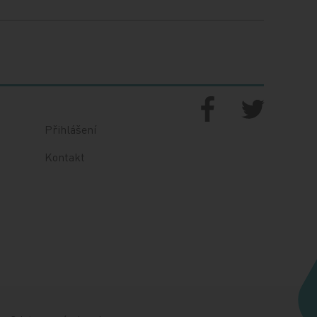
Přihlášení
Kontakt