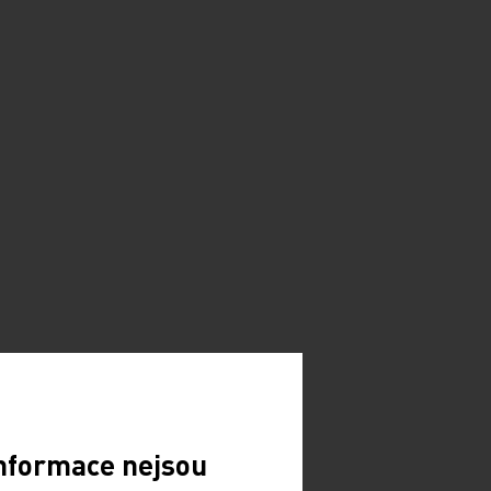
Informace nejsou