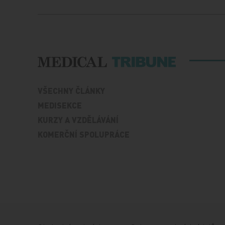
VŠECHNY ČLÁNKY
MEDISEKCE
KURZY A VZDĚLÁVÁNÍ
KOMERČNÍ SPOLUPRÁCE