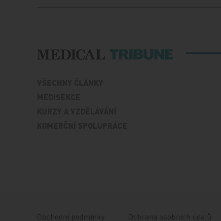
VŠECHNY ČLÁNKY
MEDISEKCE
KURZY A VZDĚLÁVÁNÍ
KOMERČNÍ SPOLUPRÁCE
Obchodní podmínky
Ochrana osobních údajů