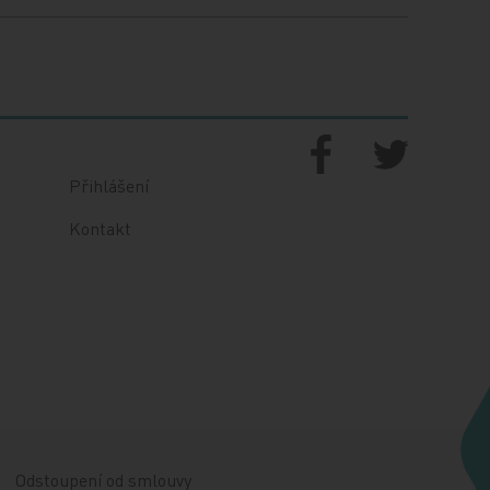
Přihlášení
Kontakt
Odstoupení od smlouvy