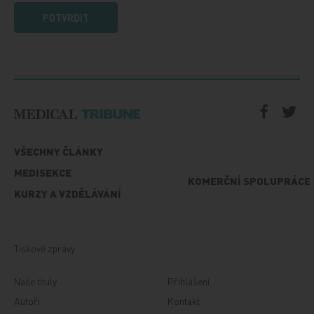
POTVRDIT
VŠECHNY ČLÁNKY
MEDISEKCE
KOMERČNÍ SPOLUPRÁCE
KURZY A VZDĚLÁVÁNÍ
Tiskové zprávy
Naše tituly
Přihlášení
Autoři
Kontakt