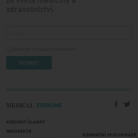
zdravotnictví.
Souhlasím se zasíláním newsletteru
POTVRDIT
VŠECHNY ČLÁNKY
MEDISEKCE
KOMERČNÍ SPOLUPRÁCE