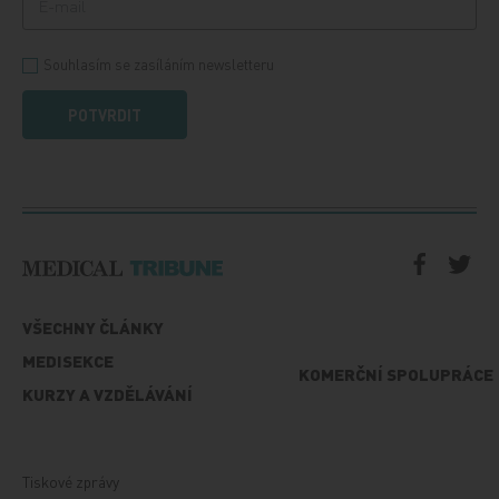
Souhlasím se zasíláním newsletteru
POTVRDIT
VŠECHNY ČLÁNKY
MEDISEKCE
KOMERČNÍ SPOLUPRÁCE
KURZY A VZDĚLÁVÁNÍ
Tiskové zprávy