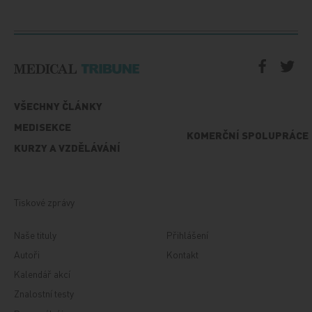
VŠECHNY ČLÁNKY
MEDISEKCE
KOMERČNÍ SPOLUPRÁCE
KURZY A VZDĚLÁVÁNÍ
Tiskové zprávy
Naše tituly
Přihlášení
Autoři
Kontakt
Kalendář akcí
Znalostní testy