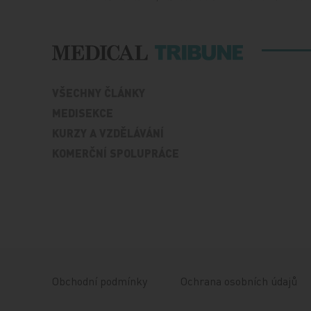
VŠECHNY ČLÁNKY
MEDISEKCE
KURZY A VZDĚLÁVÁNÍ
KOMERČNÍ SPOLUPRÁCE
Obchodní podmínky
Ochrana osobních údajů