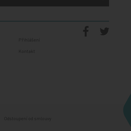
Přihlášení
Kontakt
Odstoupení od smlouvy