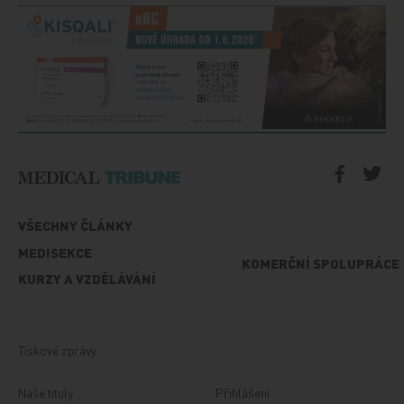
VŠECHNY ČLÁNKY
MEDISEKCE
KOMERČNÍ SPOLUPRÁCE
KURZY A VZDĚLÁVÁNÍ
Tiskové zprávy
Naše tituly
Přihlášení