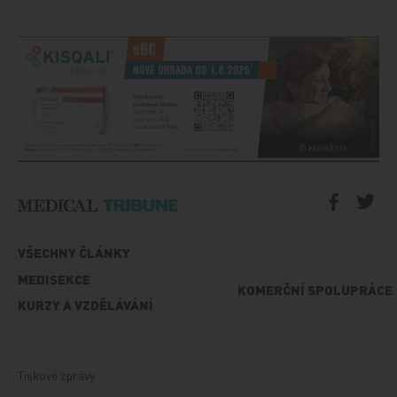
VŠECHNY ČLÁNKY
MEDISEKCE
KOMERČNÍ SPOLUPRÁCE
KURZY A VZDĚLÁVÁNÍ
Tiskové zprávy