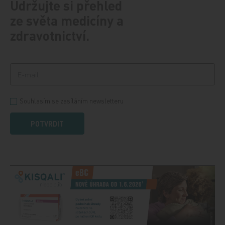
Udržujte si přehled
ze světa medicíny a
zdravotnictví.
Souhlasím se zasíláním newsletteru
POTVRDIT