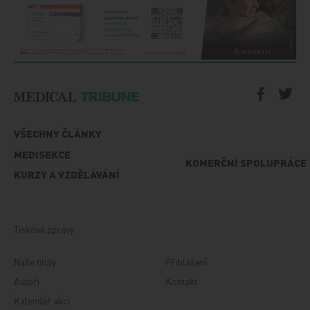
VŠECHNY ČLÁNKY
MEDISEKCE
KOMERČNÍ SPOLUPRÁCE
KURZY A VZDĚLÁVÁNÍ
Tiskové zprávy
Naše tituly
Přihlášení
Autoři
Kontakt
Kalendář akcí