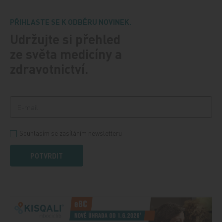
PŘIHLASTE SE K ODBĚRU NOVINEK.
Udržujte si přehled
ze světa medicíny a
zdravotnictví.
Souhlasím se zasíláním newsletteru
POTVRDIT