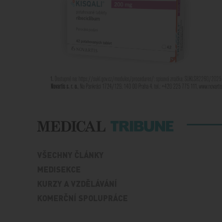
VŠECHNY ČLÁNKY
MEDISEKCE
KURZY A VZDĚLÁVÁNÍ
KOMERČNÍ SPOLUPRÁCE