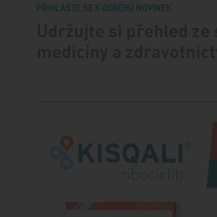
PŘIHLASTE SE K ODBĚRU NOVINEK.
Udržujte si přehled ze
medicíny a zdravotnict