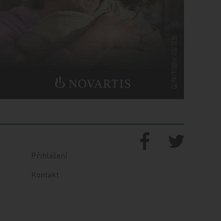
Přihlášení
Kontakt