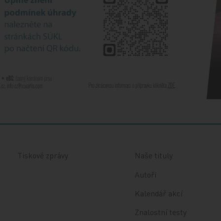
Tiskové zprávy
Naše tituly
Autoři
Kalendář akcí
Znalostní testy