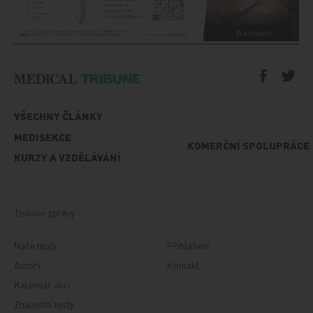
VŠECHNY ČLÁNKY
MEDISEKCE
KOMERČNÍ SPOLUPRÁCE
KURZY A VZDĚLÁVÁNÍ
Tiskové zprávy
Naše tituly
Přihlášení
Autoři
Kontakt
Kalendář akcí
Znalostní testy