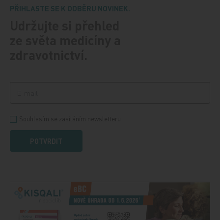
PŘIHLASTE SE K ODBĚRU NOVINEK.
Udržujte si přehled
ze světa medicíny a
zdravotnictví.
Souhlasím se zasíláním newsletteru
POTVRDIT