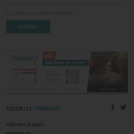
Souhlasím se zasíláním newsletteru
POTVRDIT
VŠECHNY ČLÁNKY
MEDISEKCE