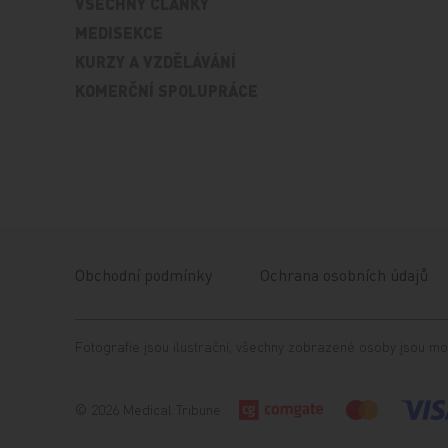
VŠECHNY ČLÁNKY
MEDISEKCE
KURZY A VZDĚLÁVÁNÍ
KOMERČNÍ SPOLUPRÁCE
Obchodní podmínky
Ochrana osobních údajů
Fotografie jsou ilustrační, všechny zobrazené osoby jsou mo
© 2026 Medical Tribune