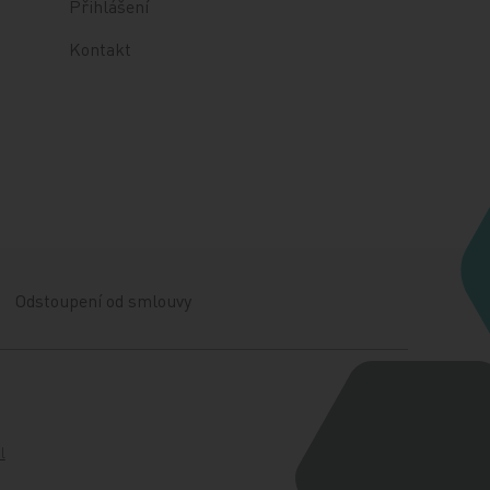
Přihlášení
Kontakt
Odstoupení od smlouvy
l