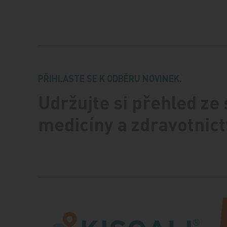
PŘIHLASTE SE K ODBĚRU NOVINEK.
Udržujte si přehled ze
medicíny a zdravotnict