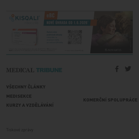
VŠECHNY ČLÁNKY
MEDISEKCE
KOMERČNÍ SPOLUPRÁCE
KURZY A VZDĚLÁVÁNÍ
Tiskové zprávy