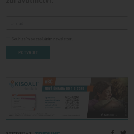
Souhlasím se zasíláním newsletteru
POTVRDIT