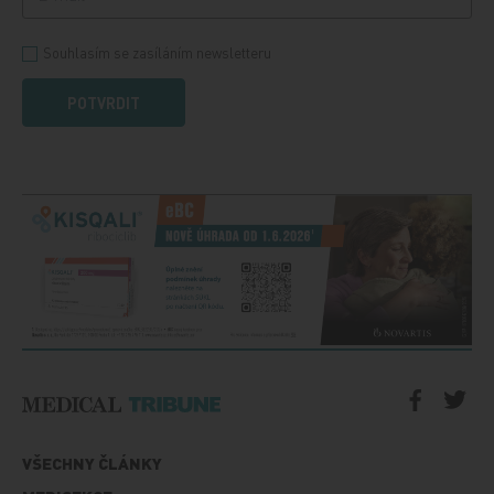
Souhlasím se zasíláním newsletteru
POTVRDIT
VŠECHNY ČLÁNKY