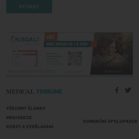
POTVRDIT
VŠECHNY ČLÁNKY
MEDISEKCE
KOMERČNÍ SPOLUPRÁCE
KURZY A VZDĚLÁVÁNÍ