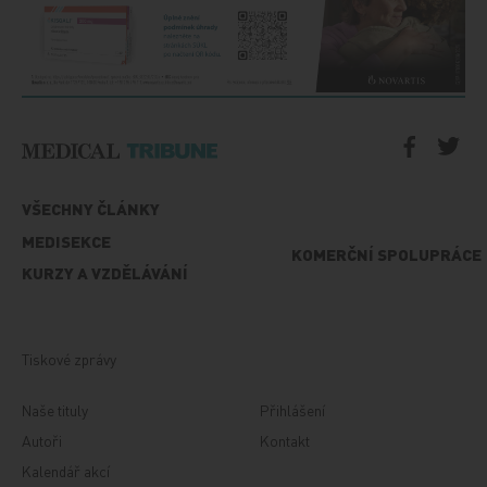
VŠECHNY ČLÁNKY
MEDISEKCE
KOMERČNÍ SPOLUPRÁCE
KURZY A VZDĚLÁVÁNÍ
Tiskové zprávy
Naše tituly
Přihlášení
Autoři
Kontakt
Kalendář akcí