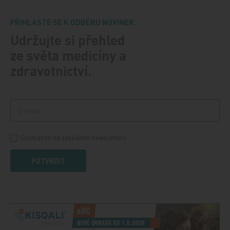
PŘIHLASTE SE K ODBĚRU NOVINEK.
Udržujte si přehled
ze světa medicíny a
zdravotnictví.
Souhlasím se zasíláním newsletteru
POTVRDIT