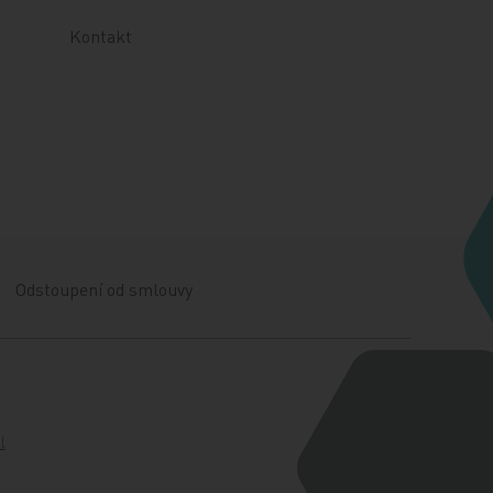
Kontakt
Odstoupení od smlouvy
l