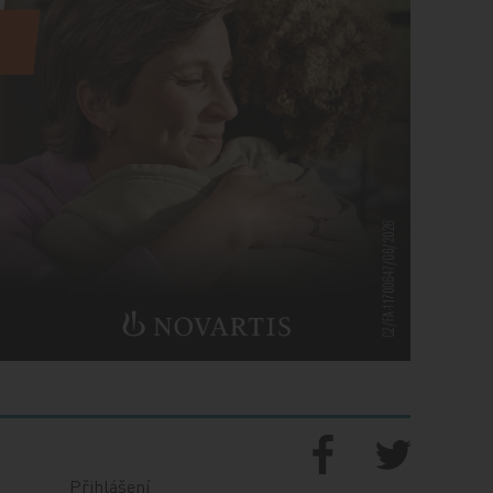
Přihlášení