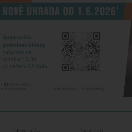
Tiskové zprávy
Naše tituly