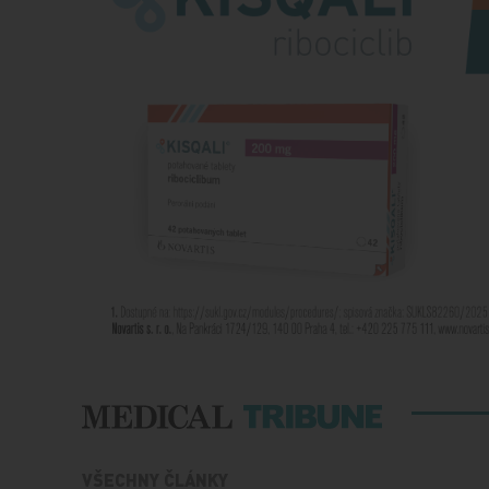
VŠECHNY ČLÁNKY