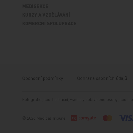
MEDISEKCE
KURZY A VZDĚLÁVÁNÍ
KOMERČNÍ SPOLUPRÁCE
Obchodní podmínky
Ochrana osobních údajů
Fotografie jsou ilustrační, všechny zobrazené osoby jsou mo
© 2026 Medical Tribune