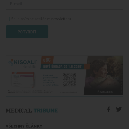
Souhlasím se zasíláním newsletteru
POTVRDIT
VŠECHNY ČLÁNKY