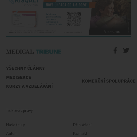
VŠECHNY ČLÁNKY
MEDISEKCE
KOMERČNÍ SPOLUPRÁCE
KURZY A VZDĚLÁVÁNÍ
Tiskové zprávy
Naše tituly
Přihlášení
Autoři
Kontakt