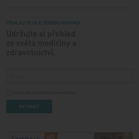
PŘIHLASTE SE K ODBĚRU NOVINEK.
Udržujte si přehled
ze světa medicíny a
zdravotnictví.
Souhlasím se zasíláním newsletteru
POTVRDIT