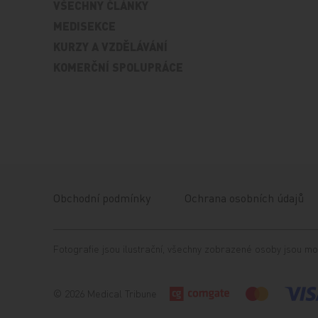
VŠECHNY ČLÁNKY
MEDISEKCE
KURZY A VZDĚLÁVÁNÍ
KOMERČNÍ SPOLUPRÁCE
Obchodní podmínky
Ochrana osobních údajů
Fotografie jsou ilustrační, všechny zobrazené osoby jsou mo
© 2026 Medical Tribune