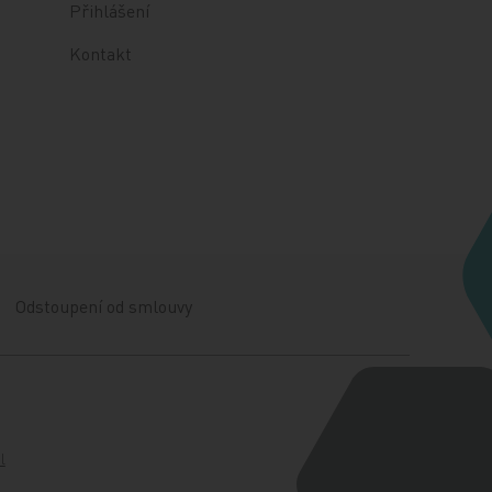
Přihlášení
Kontakt
Odstoupení od smlouvy
l