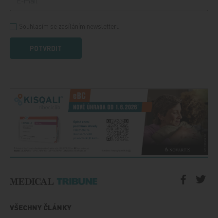
Souhlasím se zasíláním newsletteru
POTVRDIT
VŠECHNY ČLÁNKY