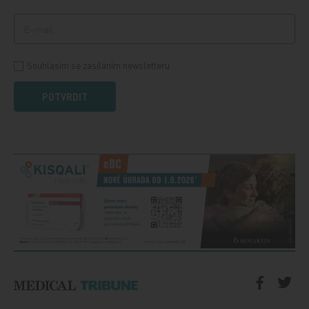
Souhlasím se zasíláním newsletteru
POTVRDIT