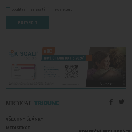
Souhlasím se zasíláním newsletteru
POTVRDIT
VŠECHNY ČLÁNKY
MEDISEKCE
KOMERČNÍ SPOLUPRÁCE