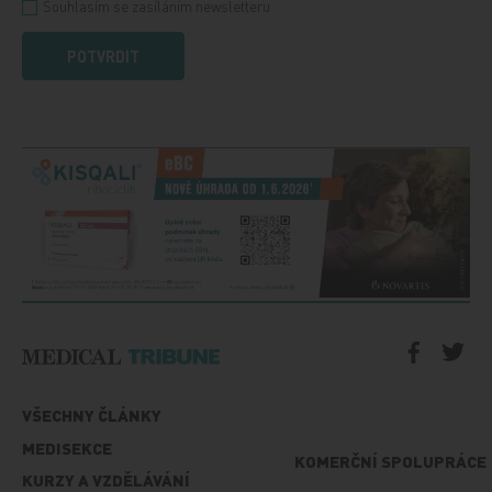
Souhlasím se zasíláním newsletteru
POTVRDIT
VŠECHNY ČLÁNKY
MEDISEKCE
KOMERČNÍ SPOLUPRÁCE
KURZY A VZDĚLÁVÁNÍ