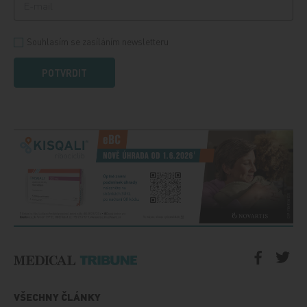
Souhlasím se zasíláním newsletteru
POTVRDIT
VŠECHNY ČLÁNKY