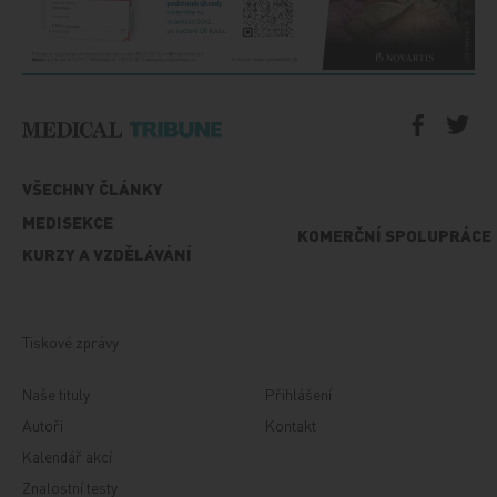
VŠECHNY ČLÁNKY
MEDISEKCE
KOMERČNÍ SPOLUPRÁCE
KURZY A VZDĚLÁVÁNÍ
Tiskové zprávy
Naše tituly
Přihlášení
Autoři
Kontakt
Kalendář akcí
Znalostní testy