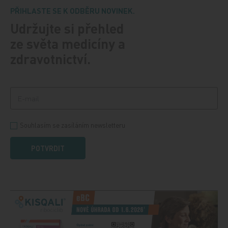
PŘIHLASTE SE K ODBĚRU NOVINEK.
Udržujte si přehled
ze světa medicíny a
zdravotnictví.
Souhlasím se zasíláním newsletteru
POTVRDIT