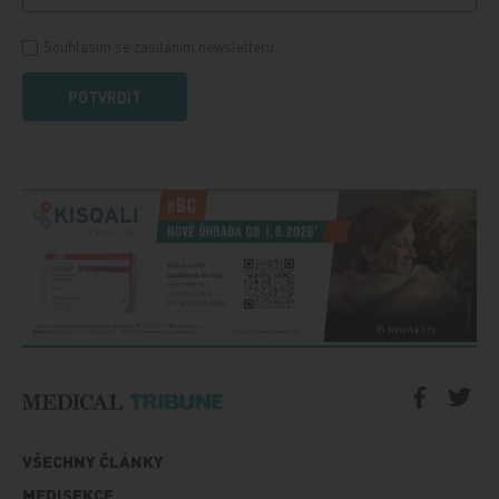
Souhlasím se zasíláním newsletteru
POTVRDIT
VŠECHNY ČLÁNKY
MEDISEKCE