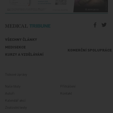
VŠECHNY ČLÁNKY
MEDISEKCE
KOMERČNÍ SPOLUPRÁCE
KURZY A VZDĚLÁVÁNÍ
Tiskové zprávy
Naše tituly
Přihlášení
Autoři
Kontakt
Kalendář akcí
Znalostní testy