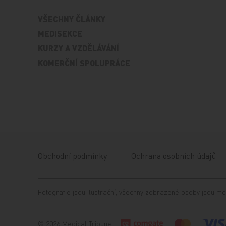
VŠECHNY ČLÁNKY
MEDISEKCE
KURZY A VZDĚLÁVÁNÍ
KOMERČNÍ SPOLUPRÁCE
Obchodní podmínky
Ochrana osobních údajů
Fotografie jsou ilustrační, všechny zobrazené osoby jsou mo
© 2026 Medical Tribune