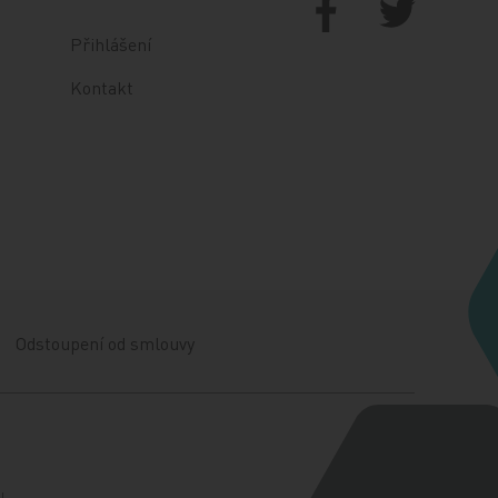
Přihlášení
Kontakt
Odstoupení od smlouvy
l