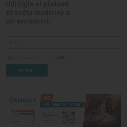
Udržujte si přehled
ze světa medicíny a
zdravotnictví.
Souhlasím se zasíláním newsletteru
POTVRDIT