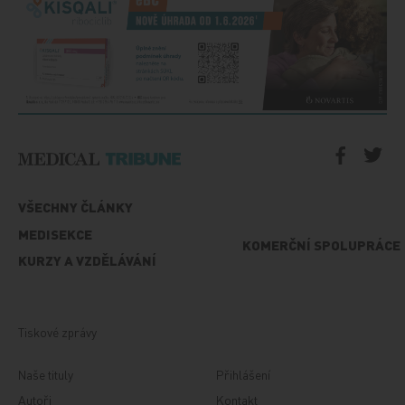
VŠECHNY ČLÁNKY
MEDISEKCE
KOMERČNÍ SPOLUPRÁCE
KURZY A VZDĚLÁVÁNÍ
Tiskové zprávy
Naše tituly
Přihlášení
Autoři
Kontakt