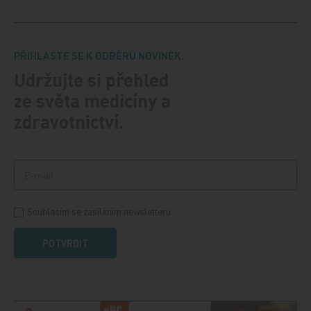
PŘIHLASTE SE K ODBĚRU NOVINEK.
Udržujte si přehled
ze světa medicíny a
zdravotnictví.
Souhlasím se zasíláním newsletteru
POTVRDIT