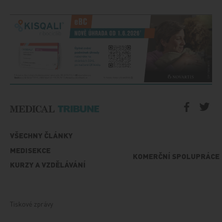
VŠECHNY ČLÁNKY
MEDISEKCE
KOMERČNÍ SPOLUPRÁCE
KURZY A VZDĚLÁVÁNÍ
Tiskové zprávy