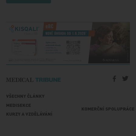
VŠECHNY ČLÁNKY
MEDISEKCE
KOMERČNÍ SPOLUPRÁCE
KURZY A VZDĚLÁVÁNÍ