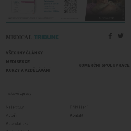
VŠECHNY ČLÁNKY
MEDISEKCE
KOMERČNÍ SPOLUPRÁCE
KURZY A VZDĚLÁVÁNÍ
Tiskové zprávy
Naše tituly
Přihlášení
Autoři
Kontakt
Kalendář akcí