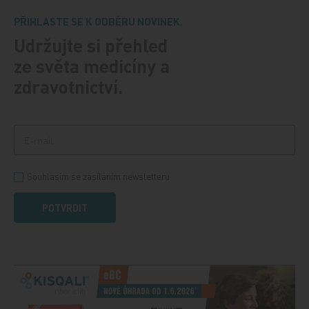
PŘIHLASTE SE K ODBĚRU NOVINEK.
Udržujte si přehled
ze světa medicíny a
zdravotnictví.
Souhlasím se zasíláním newsletteru
POTVRDIT