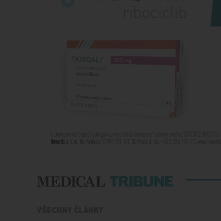
VŠECHNY ČLÁNKY