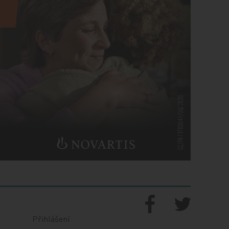
Přihlášení