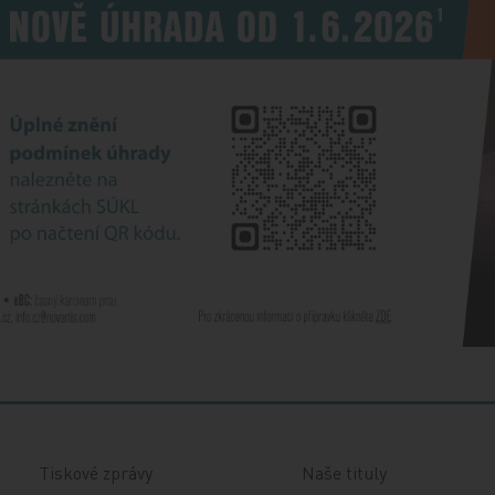
Tiskové zprávy
Naše tituly