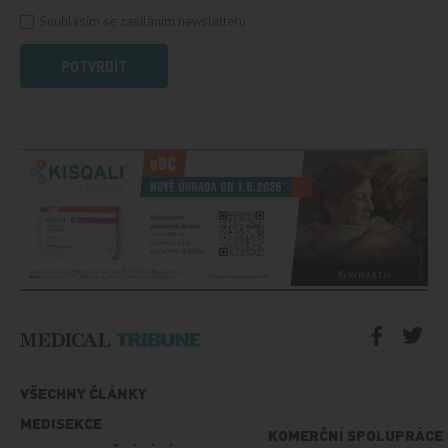
Souhlasím se zasíláním newsletteru
POTVRDIT
VŠECHNY ČLÁNKY
MEDISEKCE
KOMERČNÍ SPOLUPRÁCE