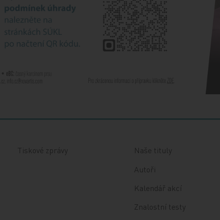
Tiskové zprávy
Naše tituly
Autoři
Kalendář akcí
Znalostní testy