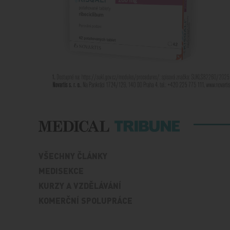
VŠECHNY ČLÁNKY
MEDISEKCE
KURZY A VZDĚLÁVÁNÍ
KOMERČNÍ SPOLUPRÁCE