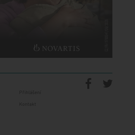
Přihlášení
Kontakt