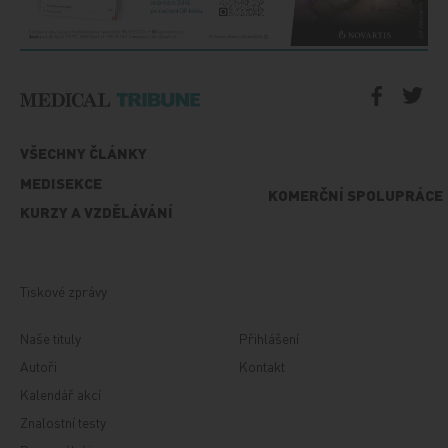
VŠECHNY ČLÁNKY
MEDISEKCE
KOMERČNÍ SPOLUPRÁCE
KURZY A VZDĚLÁVÁNÍ
Tiskové zprávy
Naše tituly
Přihlášení
Autoři
Kontakt
Kalendář akcí
Znalostní testy