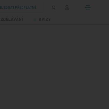
BJEDNAT PŘEDPLATNÉ
VZDĚLÁVÁNÍ
KVÍZY