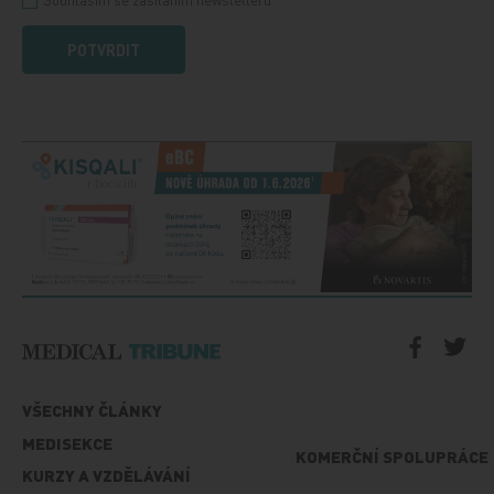
POTVRDIT
VŠECHNY ČLÁNKY
MEDISEKCE
KOMERČNÍ SPOLUPRÁCE
KURZY A VZDĚLÁVÁNÍ