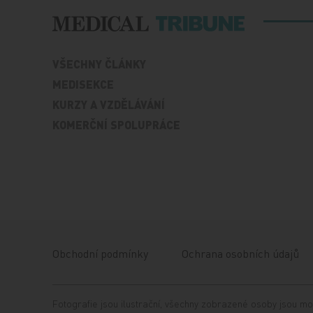
VŠECHNY ČLÁNKY
MEDISEKCE
KURZY A VZDĚLÁVÁNÍ
KOMERČNÍ SPOLUPRÁCE
Obchodní podmínky
Ochrana osobních údajů
Fotografie jsou ilustrační, všechny zobrazené osoby jsou mo