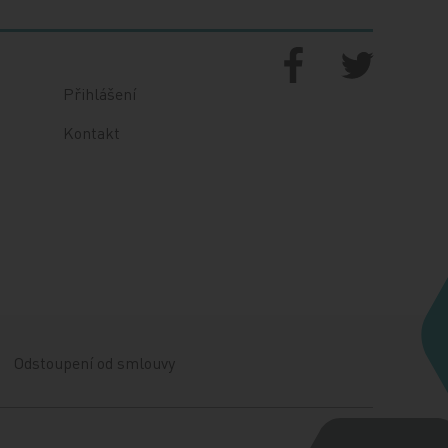
Přihlášení
Kontakt
Odstoupení od smlouvy