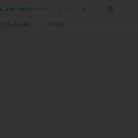
BJEDNAT PŘEDPLATNÉ
VZDĚLÁVÁNÍ
KVÍZY