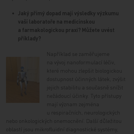
Jaký přímý dopad mají výsledky výzkumu
vaší laboratoře na medicínskou
a farmakologickou praxi? Můžete uvést
příklady?
Například se zaměřujeme
na vývoj nanoformulací léčiv,
které mohou zlepšit biologickou
dostupnost účinných látek, zvýšit
jejich stabilitu a současně snížit
nežádoucí účinky. Tyto přístupy
mají význam zejména
u respiračních, neurologických
nebo onkologických onemocnění. Další důležitou
oblastí jsou mikrofluidní diagnostické systémy,