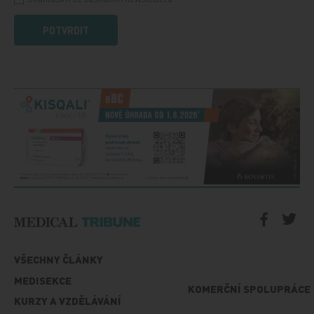
POTVRDIT
VŠECHNY ČLÁNKY
MEDISEKCE
KOMERČNÍ SPOLUPRÁCE
KURZY A VZDĚLÁVÁNÍ