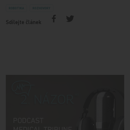
ROBOTIKA
ROZHOVORY
Sdílejte článek