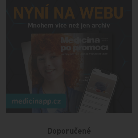
Doporučené