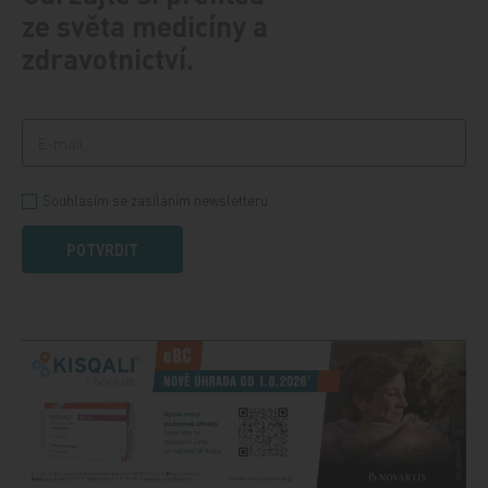
ze světa medicíny a
zdravotnictví.
Souhlasím se zasíláním newsletteru
POTVRDIT