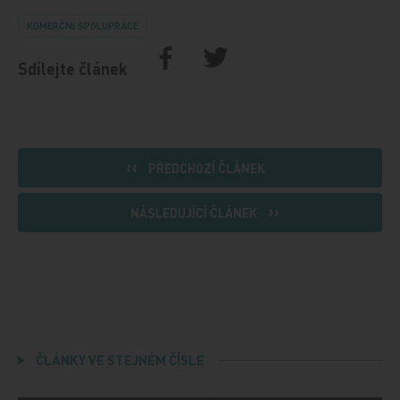
KOMERČNÍ SPOLUPRÁCE
Sdílejte článek
PŘEDCHOZÍ ČLÁNEK
NÁSLEDUJÍCÍ ČLÁNEK
ČLÁNKY VE STEJNÉM ČÍSLE